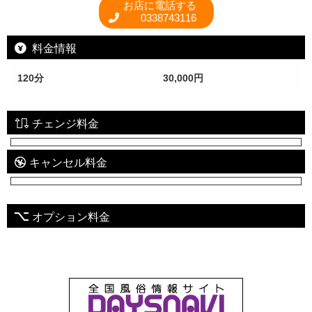
お店に電話する
0338743116
料金情報
120分
30,000円
チェンジ料金
キャンセル料金
オプション料金