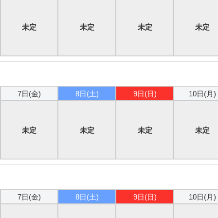
未定
未定
未定
未定
7日(金)
8日(土)
9日(日)
10日(月)
未定
未定
未定
未定
7日(金)
8日(土)
9日(日)
10日(月)