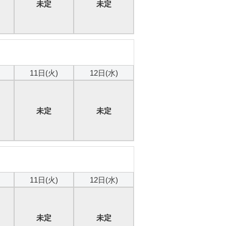
未定
未定
本日
11日(火)
12日(水)
未定
未定
本日
11日(火)
12日(水)
未定
未定