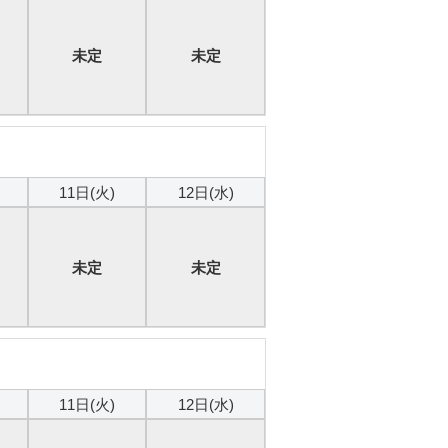
未定
未定
本日
11日(火)
12日(水)
未定
未定
本日
11日(火)
12日(水)