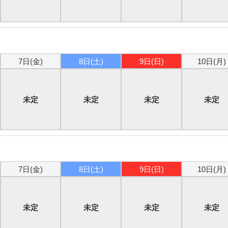
7日(金)
8日(土)
9日(日)
10日(月)
未定
未定
未定
未定
7日(金)
8日(土)
9日(日)
10日(月)
未定
未定
未定
未定