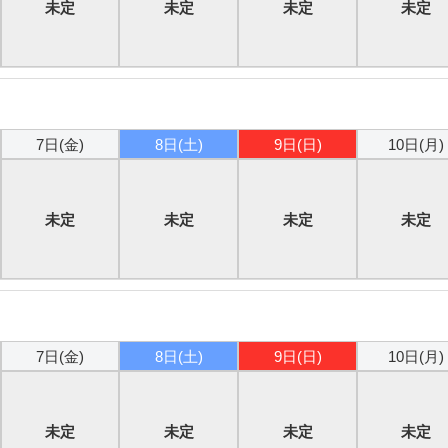
未定
未定
未定
未定
7日(金)
8日(土)
9日(日)
10日(月)
未定
未定
未定
未定
7日(金)
8日(土)
9日(日)
10日(月)
未定
未定
未定
未定