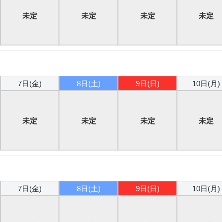
未定
未定
未定
未定
7日(金)
8日(土)
9日(日)
10日(月)
未定
未定
未定
未定
7日(金)
8日(土)
9日(日)
10日(月)