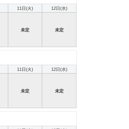
11日(火)
12日(水)
未定
未定
本日
11日(火)
12日(水)
未定
未定
本日