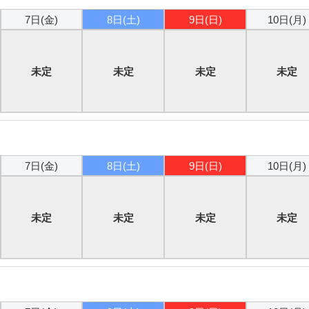
7日(金)
8日(土)
9日(日)
10日(月)
未定
未定
未定
未定
7日(金)
8日(土)
9日(日)
10日(月)
未定
未定
未定
未定