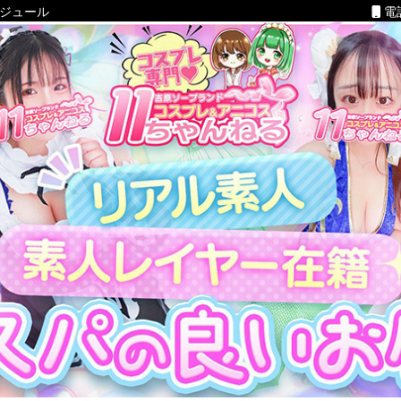
ケジュール
電話