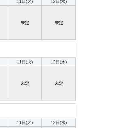
11日(火)
12日(水)
未定
未定
本日
11日(火)
12日(水)
未定
未定
本日
11日(火)
12日(水)