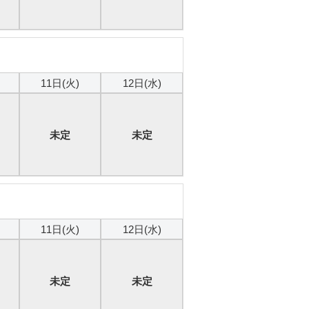
本日
11日(火)
12日(水)
未定
未定
本日
11日(火)
12日(水)
未定
未定