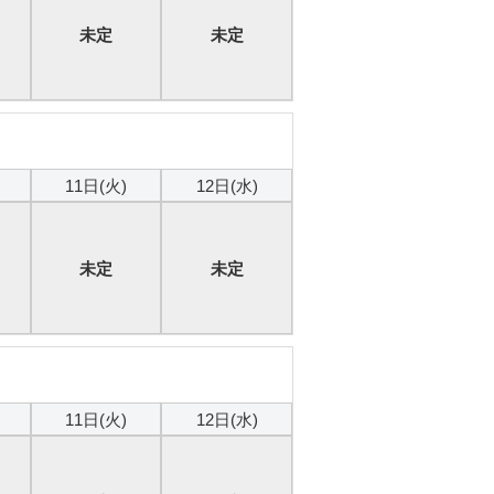
未定
未定
本日
11日(火)
12日(水)
未定
未定
本日
11日(火)
12日(水)