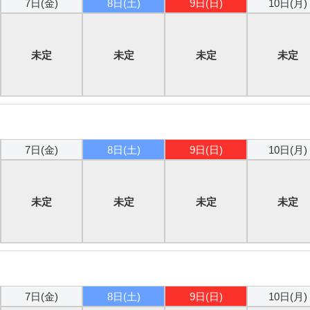
7日(金)
8日(土)
9日(日)
10日(月)
未定
未定
未定
未定
7日(金)
8日(土)
9日(日)
10日(月)
未定
未定
未定
未定
7日(金)
8日(土)
9日(日)
10日(月)