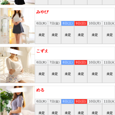
みやび
本日
6日(木)
7日(金)
8日(土)
9日(日)
10日(月)
11日(火
未定
未定
未定
未定
未定
未定
こずえ
本日
6日(木)
7日(金)
8日(土)
9日(日)
10日(月)
11日(火
未定
未定
未定
未定
未定
未定
める
本日
6日(木)
7日(金)
8日(土)
9日(日)
10日(月)
11日(火
未定
未定
未定
未定
未定
未定