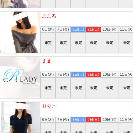
こころ
本日
6日(木)
7日(金)
8日(土)
9日(日)
10日(月)
11日(火
未定
未定
未定
未定
未定
未定
えま
本日
6日(木)
7日(金)
8日(土)
9日(日)
10日(月)
11日(火
未定
未定
未定
未定
未定
未定
りりこ
本日
6日(木)
7日(金)
8日(土)
9日(日)
10日(月)
11日(火
未定
未定
未定
未定
未定
未定