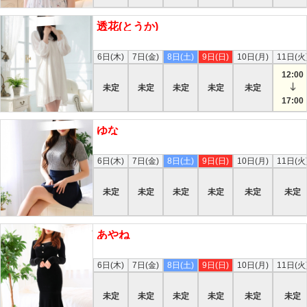
透花(とうか)
本日
6日(木)
7日(金)
8日(土)
9日(日)
10日(月)
11日(火
12:00
未定
未定
未定
未定
未定
17:00
ゆな
本日
6日(木)
7日(金)
8日(土)
9日(日)
10日(月)
11日(火
未定
未定
未定
未定
未定
未定
あやね
本日
6日(木)
7日(金)
8日(土)
9日(日)
10日(月)
11日(火
未定
未定
未定
未定
未定
未定