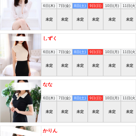
6日(木)
7日(金)
8日(土)
9日(日)
10日(月)
11日(火
未定
未定
未定
未定
未定
未定
しずく
本日
6日(木)
7日(金)
8日(土)
9日(日)
10日(月)
11日(火
未定
未定
未定
未定
未定
未定
なな
本日
6日(木)
7日(金)
8日(土)
9日(日)
10日(月)
11日(火
未定
未定
未定
未定
未定
未定
かりん