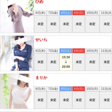
ひめ
本日
6日(木)
7日(金)
8日(土)
9日(日)
10日(月)
11日(火
未定
未定
未定
未定
未定
未定
せいら
本日
6日(木)
7日(金)
8日(土)
9日(日)
10日(月)
11日(火
15:30
未定
未定
未定
未定
未定
20:00
まりか
本日
6日(木)
7日(金)
8日(土)
9日(日)
10日(月)
11日(火
未定
未定
未定
未定
未定
未定