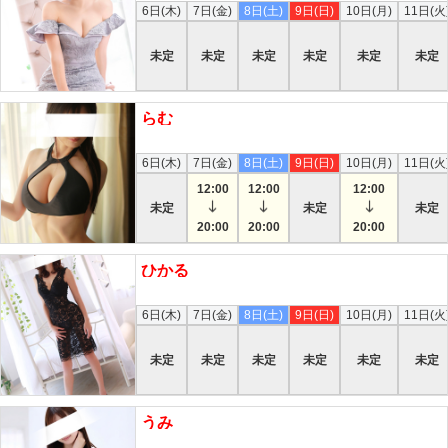
6日(木)
7日(金)
8日(土)
9日(日)
10日(月)
11日(火
未定
未定
未定
未定
未定
未定
らむ
本日
6日(木)
7日(金)
8日(土)
9日(日)
10日(月)
11日(火
12:00
12:00
12:00
未定
未定
未定
20:00
20:00
20:00
ひかる
本日
6日(木)
7日(金)
8日(土)
9日(日)
10日(月)
11日(火
未定
未定
未定
未定
未定
未定
うみ
本日