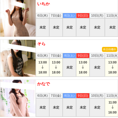
いちか
本日
6日(木)
7日(金)
8日(土)
9日(日)
10日(月)
11日(火
未定
未定
未定
未定
未定
未定
そら
本日待機中
6日(木)
7日(金)
8日(土)
9日(日)
10日(月)
11日(火
13:00
13:00
13:00
13:00
未定
未定
18:00
18:00
18:00
18:00
かなで
本日
6日(木)
7日(金)
8日(土)
9日(日)
10日(月)
11日(火
11:00
未定
未定
未定
未定
未定
16:00