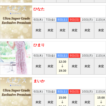
ひなた
本日
6日(木)
7日(金)
8日(土)
9日(日)
10日(月)
11日(火
未定
未定
未定
未定
未定
未定
ひまり
本日
6日(木)
7日(金)
8日(土)
9日(日)
10日(月)
11日(火
12:30
未定
未定
未定
未定
未定
19:30
まいか
本日
6日(木)
7日(金)
8日(土)
9日(日)
10日(月)
11日(火
15:00
15:00
未定
未定
未定
未定