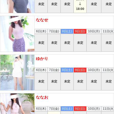
未定
未定
未定
未定
未定
18:00
ななせ
本日
6日(木)
7日(金)
8日(土)
9日(日)
10日(月)
11日(火
未定
未定
未定
未定
未定
未定
ゆかり
本日
6日(木)
7日(金)
8日(土)
9日(日)
10日(月)
11日(火
未定
未定
未定
未定
未定
未定
ななお
本日
6日(木)
7日(金)
8日(土)
9日(日)
10日(月)
11日(火