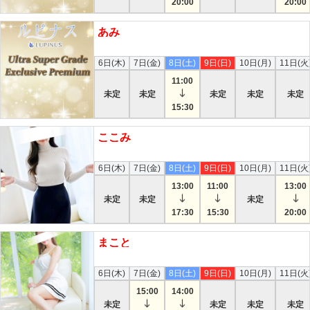
20:00
20:00
あみ
本日
6日(木)
7日(金)
8日(土)
9日(日)
10日(月)
11日(火
11:00
未定
未定
未定
未定
未定
15:30
ここみ
本日
6日(木)
7日(金)
8日(土)
9日(日)
10日(月)
11日(火
13:00
11:00
13:00
未定
未定
未定
17:30
15:30
20:00
まこと
本日
6日(木)
7日(金)
8日(土)
9日(日)
10日(月)
11日(火
15:00
14:00
未定
未定
未定
未定