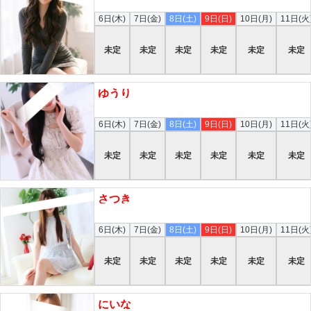
本日
6日(木)
7日(金)
8日(土)
9日(日)
10日(月)
11日(火
未定
未定
未定
未定
未定
未定
ゆうり
本日
6日(木)
7日(金)
8日(土)
9日(日)
10日(月)
11日(火
未定
未定
未定
未定
未定
未定
さつき
本日
6日(木)
7日(金)
8日(土)
9日(日)
10日(月)
11日(火
未定
未定
未定
未定
未定
未定
にいな