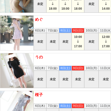
未定
未定
18:00
18:00
18:00
14:00
めぐ
本日
6日(木)
7日(金)
8日(土)
9日(日)
10日(月)
11日(火
10:00
12:00
未定
未定
未定
未定
17:00
17:00
うの
本日
6日(木)
7日(金)
8日(土)
9日(日)
10日(月)
11日(火
未定
未定
未定
未定
未定
未定
桜子
本日
6日(木)
7日(金)
8日(土)
9日(日)
10日(月)
11日(火