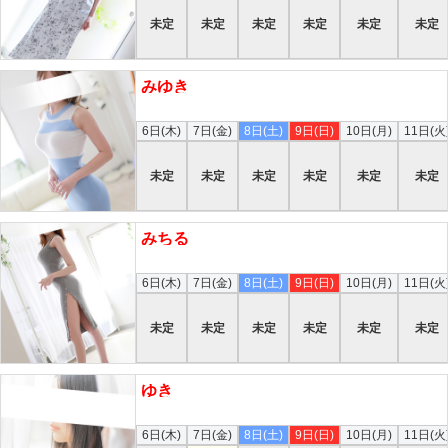
未定
未定
未定
未定
未定
未定
みゆき
本日
6日(木)
7日(金)
8日(土)
9日(日)
10日(月)
11日(火
未定
未定
未定
未定
未定
未定
みちる
本日
6日(木)
7日(金)
8日(土)
9日(日)
10日(月)
11日(火
未定
未定
未定
未定
未定
未定
ゆき
本日
6日(木)
7日(金)
8日(土)
9日(日)
10日(月)
11日(火