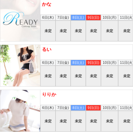
かな
本日
6日(木)
7日(金)
8日(土)
9日(日)
10日(月)
11日(火
未定
未定
未定
未定
未定
未定
るい
本日
6日(木)
7日(金)
8日(土)
9日(日)
10日(月)
11日(火
未定
未定
未定
未定
未定
未定
りりか
本日
6日(木)
7日(金)
8日(土)
9日(日)
10日(月)
11日(火
未定
未定
未定
未定
未定
未定