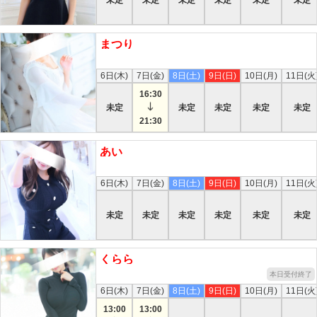
まつり
本日
6日(木)
7日(金)
8日(土)
9日(日)
10日(月)
11日(火
16:30
未定
未定
未定
未定
未定
21:30
あい
本日
6日(木)
7日(金)
8日(土)
9日(日)
10日(月)
11日(火
未定
未定
未定
未定
未定
未定
くらら
本日受付終了
6日(木)
7日(金)
8日(土)
9日(日)
10日(月)
11日(火
13:00
13:00