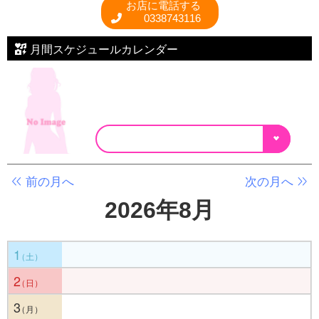
お店に電話する
0338743116
月間スケジュールカレンダー
前の月へ
次の月へ
2026年8月
1
2
3