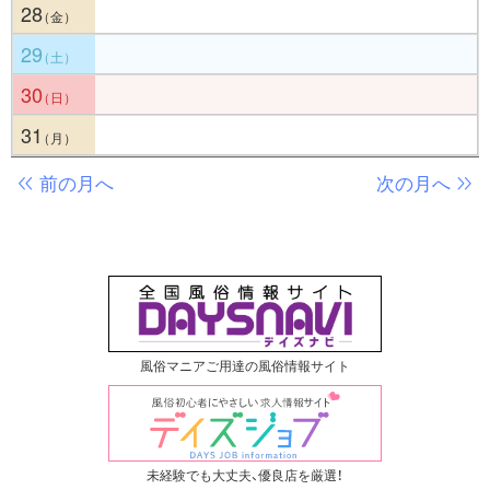
28
29
30
31
前の月へ
次の月へ
風俗マニアご用達の風俗情報サイト
未経験でも大丈夫、優良店を厳選！