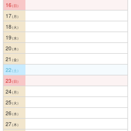
16
17
18
19
20
21
22
23
24
25
26
27