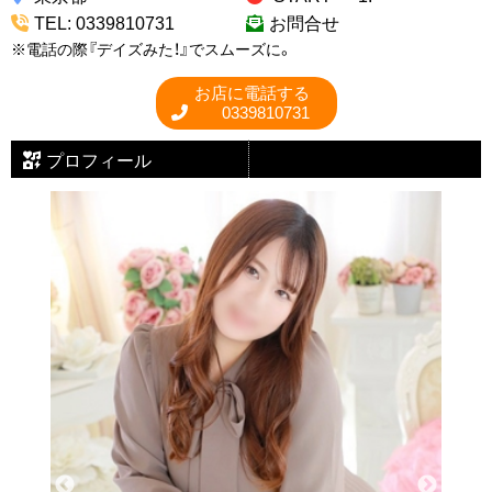
TEL: 0339810731
お問合せ
※電話の際『デイズみた！』でスムーズに。
お店に電話する
0339810731
プロフィール